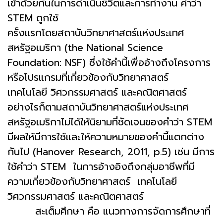
เข้าด้วยกันในการดำเนินชีวิตและการทำงาน คำว่า
STEM ถูกใช้
ครั้งแรกโดยสถาบันวิทยาศาสตร์แห่งประเทศ
สหรัฐอเมริกา (the National Science
Foundation: NSF) ซึ่งใช้คำนี้เพื่ออ้างถึงโครงการ
หรือโปรแกรมที่เกี่ยวข้องกับวิทยาศาสตร์
เทคโนโลยี วิศวกรรมศาสตร์ และคณิตศาสตร์
อย่างไรก็ตามสถาบันวิทยาศาสตร์แห่งประเทศ
สหรัฐอเมริกาไม่ได้ให้นิยามที่ชัดเจนของคำว่า STEM
มีผลให้มีการใช้และให้ความหมายของคำนี้แตกต่าง
กันไป (Hanover Research, 2011, p.5) เช่น มีการ
ใช้คำว่า STEM ในการอ้างอิงถึงกลุ่มอาชีพที่มี
ความเกี่ยวข้องกับวิทยาศาสตร์ เทคโนโลยี
วิศวกรรมศาสตร์ และคณิตศาสตร์
สะเต็มศึกษา คือ แนวทางการจัดการศึกษาที่