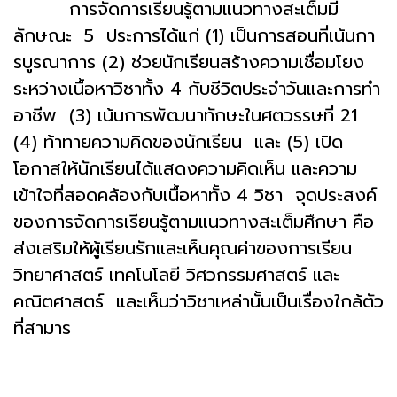
การจัดการเรียนรู้ตามแนวทางสะเต็มมี
ลักษณะ 5 ประการได้แก่ (1) เป็นการสอนที่เน้นกา
รบูรณาการ (2) ช่วยนักเรียนสร้างความเชื่อมโยง
ระหว่างเนื้อหาวิชาทั้ง 4 กับชีวิตประจำวันและการทำ
อาชีพ (3) เน้นการพัฒนาทักษะในศตวรรษที่ 21
(4) ท้าทายความคิดของนักเรียน และ (5) เปิด
โอกาสให้นักเรียนได้แสดงความคิดเห็น และความ
เข้าใจที่สอดคล้องกับเนื้อหาทั้ง 4 วิชา จุดประสงค์
ของการจัดการเรียนรู้ตามแนวทางสะเต็มศึกษา คือ
ส่งเสริมให้ผู้เรียนรักและเห็นคุณค่าของการเรียน
วิทยาศาสตร์ เทคโนโลยี วิศวกรรมศาสตร์ และ
คณิตศาสตร์ และเห็นว่าวิชาเหล่านั้นเป็นเรื่องใกล้ตัว
ที่สามาร