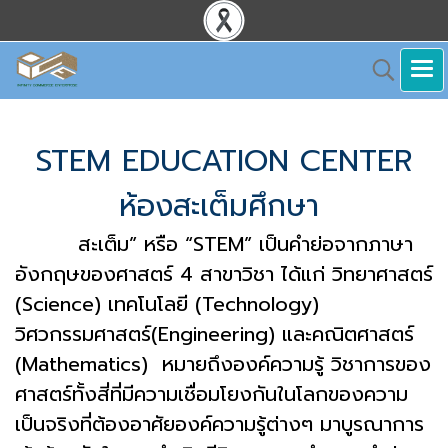
STEM EDUCATION CENTER
ห้องสะเต็มศึกษา
สะเต็ม” หรือ “STEM” เป็นคำย่อจากภาษา
อังกฤษของศาสตร์ 4 สาขาวิชา ได้แก่ วิทยาศาสตร์
(Science) เทคโนโลยี (Technology)
วิศวกรรมศาสตร์(Engineering) และคณิตศาสตร์
(Mathematics) หมายถึงองค์ความรู้ วิชาการของ
ศาสตร์ทั้งสี่ที่มีความเชื่อมโยงกันในโลกของความ
เป็นจริงที่ต้องอาศัยองค์ความรู้ต่างๆ มาบูรณาการ