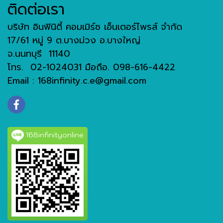
ติดต่อเรา
บริษัท อินฟินิตี้ คอมเมิร์ซ เอ็นเตอร์ไพรส์ จำกัด
17/61 หมู่ 9 ต.บางม่วง อ.บางใหญ่
จ.นนทบุรี 11140
โทร. 02-1024031 มือถือ. 098-616-4422
Email : 168infinity.c.e@gmail.com
168infinityonline