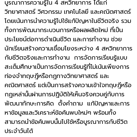
บูรณาการความรู้ใน 4 สหวิทยาการ ได้แก่
วิทยาศาสตร์ วิศวกรรม เทคโนโลยี และคณิตศาสตร์
โดยเน้นการนำความรู้ไปใช้แก้ปัญหาในชีวิตจริง รวม
ทั้งการพัฒนากระบวนการหรือผลผลิตใหม่ ที่เป็น
ประโยชน์ต่อการดำเนินชีวิต และการทำงาน ช่วย
นักเรียนสร้างความเชื่อมโยงระหว่าง 4 สหวิทยาการ
กับชีวิตจริงและการทำงาน การจัดการเรียนรู้แบบ
สะเต็มศึกษาเป็นการจัดการเรียนรู้ที่ไม่เน้นเพียงการ
ท่องจำทฤษฎีหรือกฏทางวิทยาศาสตร์ และ
คณิตศาสตร์ แต่เป็นการสร้างความเข้าใจทฤษฎีหรือ
กฏเหล่านั้นผ่านการปฏิบัติให้เห็นจริงควบคู่กับการ
พัฒนาทักษะการคิด ตั้งคำถาม แก้ปัญหาและการ
หาข้อมูลและวิเคราะห์ข้อค้นพบใหม่ๆ พร้อมทั้ง
สามารถนำข้อค้นพบนั้นไปใช้หรือบูรณาการกับชีวิต
ประจำวันได้