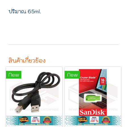
ปริมาณ 65ml.
สินค้าเกี่ยวข้อง
New
New