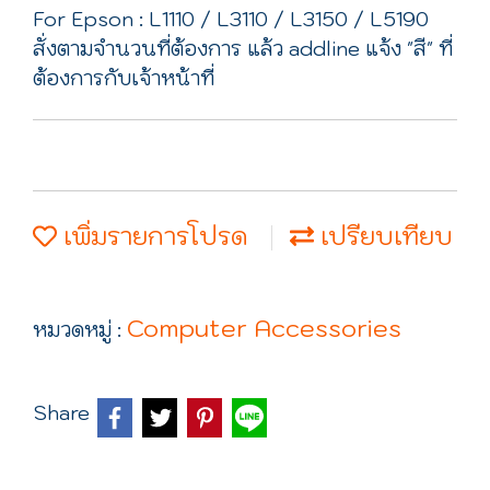
For Epson : L1110 / L3110 / L3150 / L5190
สั่งตามจำนวนที่ต้องการ แล้ว addline แจ้ง "สี" ที่
ต้องการกับเจ้าหน้าที่
เพิ่มรายการโปรด
เปรียบเทียบ
Computer Accessories
หมวดหมู่ :
Share