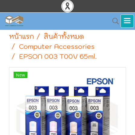
หน้าแรก
สินค้าทั้งหมด
Computer Accessories
EPSON 003 T00V 65ml.
New