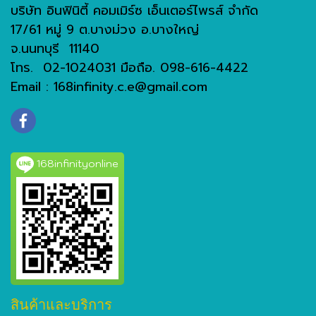
บริษัท อินฟินิตี้ คอมเมิร์ซ เอ็นเตอร์ไพรส์ จำกัด
17/61 หมู่ 9 ต.บางม่วง อ.บางใหญ่
จ.นนทบุรี 11140
โทร. 02-1024031 มือถือ. 098-616-4422
Email : 168infinity.c.e@gmail.com
168infinityonline
สินค้าและบริการ