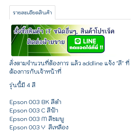
รายละเอียดสินค้า
สั่งตามจำนวนที่ต้องการ แล้ว addline แจ้ง "สี" ที่
ต้องการกับเจ้าหน้าที่
รุ่นนี้มี 4 สี
Epson 003 BK สีดำ
Epson 003 C สีฟ้า
Epson 003 M สีชมพู
Epson 003 Y สีเหลือง